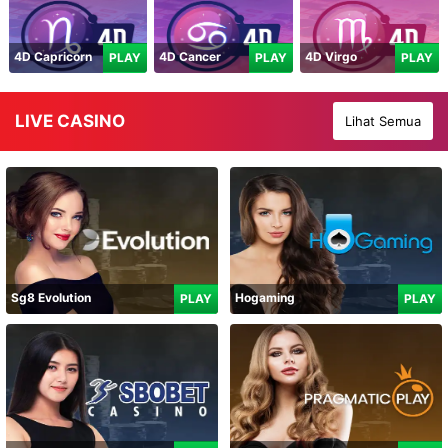
4D Capricorn
4D Cancer
4D Virgo
PLAY
PLAY
PLAY
LIVE CASINO
Lihat Semua
Sg8 Evolution
Hogaming
PLAY
PLAY