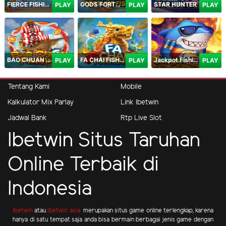
FIERCE FISHING
GODS FORTUNE FISHING
STAR HUNTER
PLAY
PLAY
PLAY
BAO CHUAN FISHING
FA CHAI FISHING
Jackpot Fishing Jili
PLAY
PLAY
PLAY
Tentang Kami
Mobile
Kalkulator Mix Parlay
Link Ibetwin
Jadwal Bank
Rtp Live Slot
Ibetwin Situs Taruhan
Online Terbaik di
Indonesia
Ibetwin
atau
Ibetwin asia
merupakan situs game online terlengkap, karena
hanya di satu tempat saja anda bisa bermain berbagai jenis game dengan