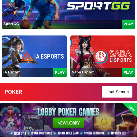
SportGG
PLAY
IA Esport
Saba Esport
PLAY
PLAY
POKER
Lihat Semua
NEW