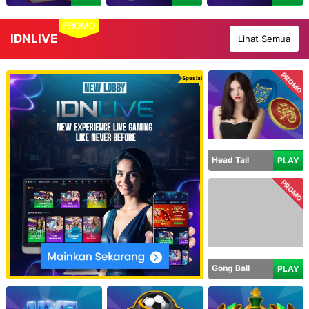
PROMO
IDNLIVE
Lihat Semua
PROMO
Spesial
Head Tail
PLAY
PROMO
Gong Ball
PLAY