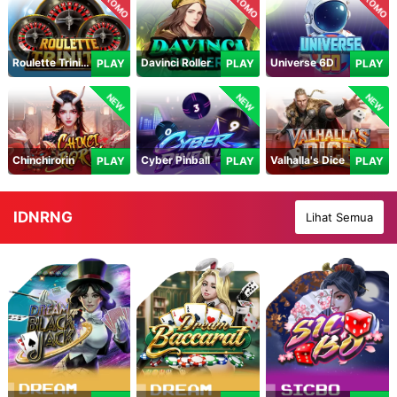
PROMO
PROMO
PROMO
Roulette Trinity
Davinci Roller
Universe 6D
PLAY
PLAY
PLAY
NEW
NEW
NEW
Chinchirorin
Cyber Pinball
Valhalla's Dice
PLAY
PLAY
PLAY
IDNRNG
Lihat Semua